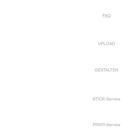
FAQ
UPLOAD
GESTALTEN
STICK-Service
PRINT-Service