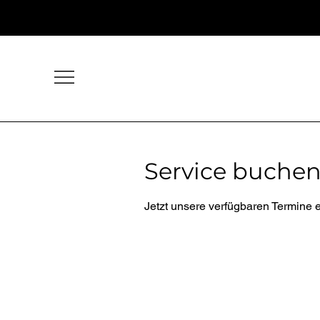
Service buche
Jetzt unsere verfügbaren Termine