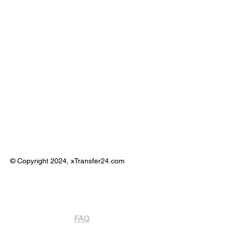
© Copyright 2024, xTransfer24.com
FAQ