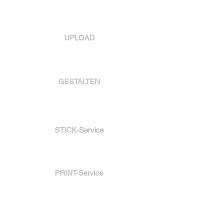
UPLOAD
GESTALTEN
STICK-Service
PRINT-Service