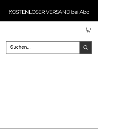
KOSTENLOSER VERSAND bei Abo