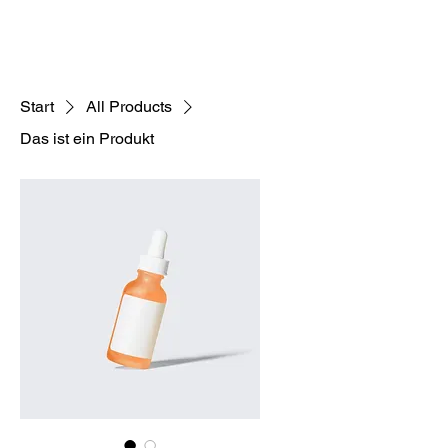
Start
All Products
Das ist ein Produkt